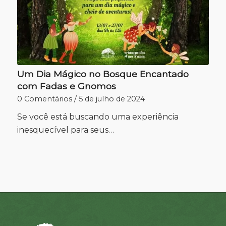
Um Dia Mágico no Bosque Encantado
com Fadas e Gnomos
0 Comentários
/
5 de julho de 2024
Se você está buscando uma experiência
inesquecível para seus…