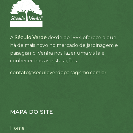
A
Século Verde
desde de 1994 oferece o que
há de mais novo no mercado de jardinagem e
paisagismo. Venha nos fazer uma visita e
conhecer nossas instalações.
contato@seculoverdepaisagismo.com.br
MAPA DO SITE
Home