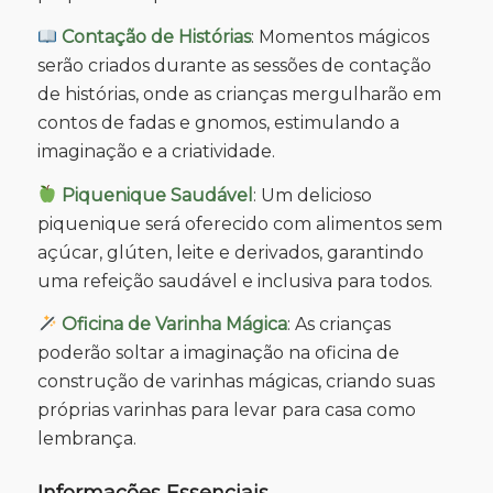
Contação de Histórias
: Momentos mágicos
serão criados durante as sessões de contação
de histórias, onde as crianças mergulharão em
contos de fadas e gnomos, estimulando a
imaginação e a criatividade.
Piquenique Saudável
: Um delicioso
piquenique será oferecido com alimentos sem
açúcar, glúten, leite e derivados, garantindo
uma refeição saudável e inclusiva para todos.
Oficina de Varinha Mágica
: As crianças
poderão soltar a imaginação na oficina de
construção de varinhas mágicas, criando suas
próprias varinhas para levar para casa como
lembrança.