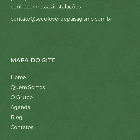
conhecer nossas instalações.
contato@seculoverdepaisagismo.com.br
MAPA DO SITE
Home
Quem Somos
O Grupo
Agenda
Blog
Contatos