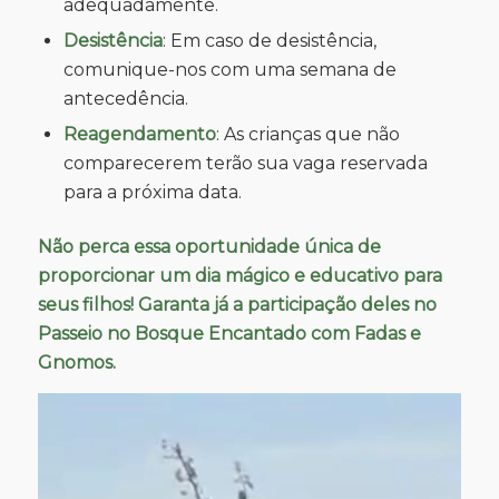
adequadamente.
Desistência
: Em caso de desistência,
comunique-nos com uma semana de
antecedência.
Reagendamento
: As crianças que não
comparecerem terão sua vaga reservada
para a próxima data.
Não perca essa oportunidade única de
proporcionar um dia mágico e educativo para
seus filhos! Garanta já a participação deles no
Passeio no Bosque Encantado com Fadas e
Gnomos.