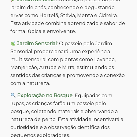
jardim de chás, conhecendo e degustando
ervas como Hortelã, Stévia, Menta e Cidreira.
Esta atividade combina aprendizado e sabor de
forma lúdica e envolvente.
Jardim Sensorial
: O passeio pelo Jardim
Sensorial proporcionará uma experiência
multissensorial com plantas como Lavanda,
Manjericão, Arruda e Mirra, estimulando os
sentidos das crianças e promovendo a conexão
com a natureza.
Exploração no Bosque
: Equipadas com
lupas, as crianças farão um passeio pelo
bosque, coletando materiais e observando a
natureza de perto. Esta atividade incentivará a
curiosidade e a observação científica dos
pequenos exploradores.