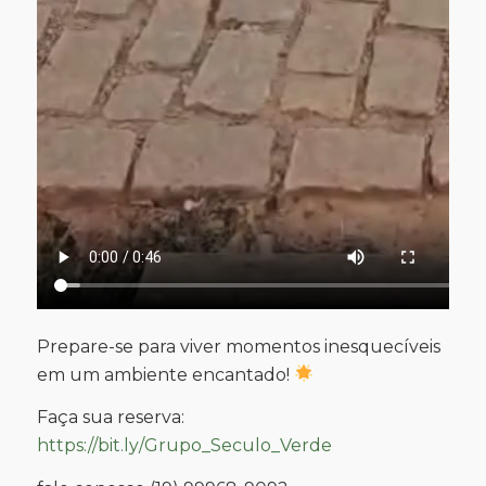
Prepare-se para viver momentos inesquecíveis
em um ambiente encantado!
Faça sua reserva:
https://bit.ly/Grupo_Seculo_Verde