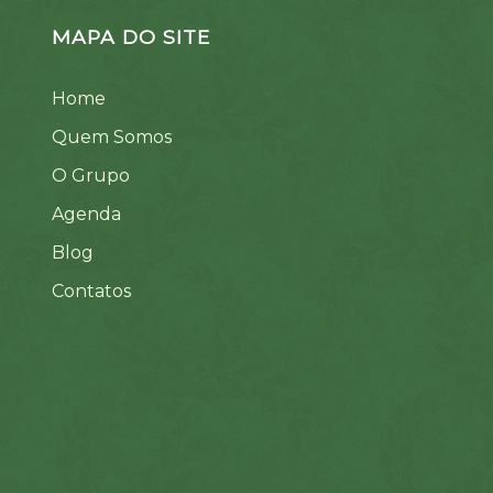
MAPA DO SITE
Home
Quem Somos
O Grupo
Agenda
Blog
Contatos