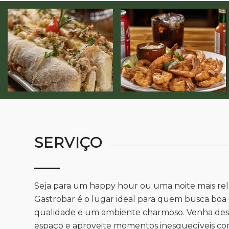
SERVIÇO
Seja para um happy hour ou uma noite mais rel
Gastrobar é o lugar ideal para quem busca boa
qualidade e um ambiente charmoso. Venha desc
espaço e aproveite momentos inesquecíveis co