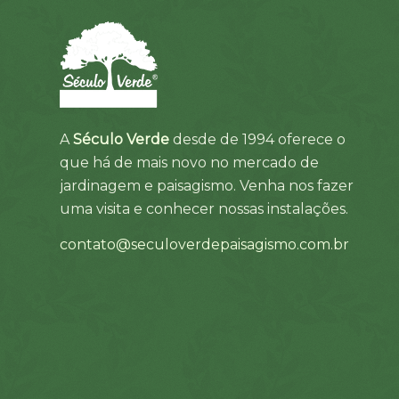
A
Século Verde
desde de 1994 oferece o
que há de mais novo no mercado de
jardinagem e paisagismo. Venha nos fazer
uma visita e conhecer nossas instalações.
contato@seculoverdepaisagismo.com.br