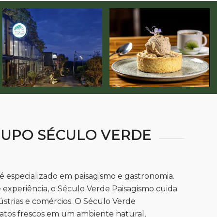
RUPO SÉCULO VERDE
 especializado em paisagismo e gastronomia.
 experiência, o Século Verde Paisagismo cuida
ústrias e comércios. O Século Verde
atos frescos em um ambiente natural,