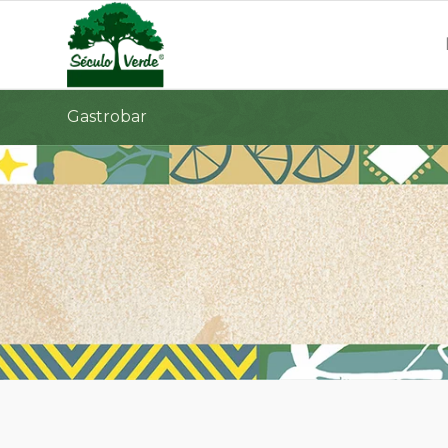
Gastrobar