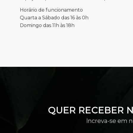
Horário de funcionamento
Quarta a Sábado das 16 às 0h
Domingo das 11h às 18h
QUER RECEBER 
Increva-se em n