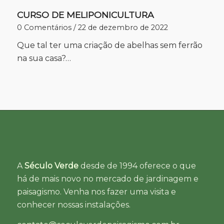
CURSO DE MELIPONICULTURA
0 Comentários
/
22 de dezembro de 2022
Que tal ter uma criação de abelhas sem ferrão
na sua casa?…
A
Século Verde
desde de 1994 oferece o que
há de mais novo no mercado de jardinagem e
paisagismo. Venha nos fazer uma visita e
conhecer nossas instalações.