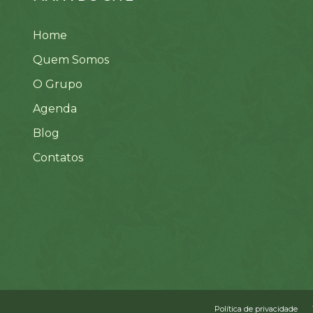
Home
Quem Somos
O Grupo
Agenda
Blog
Contatos
Política de privacidade