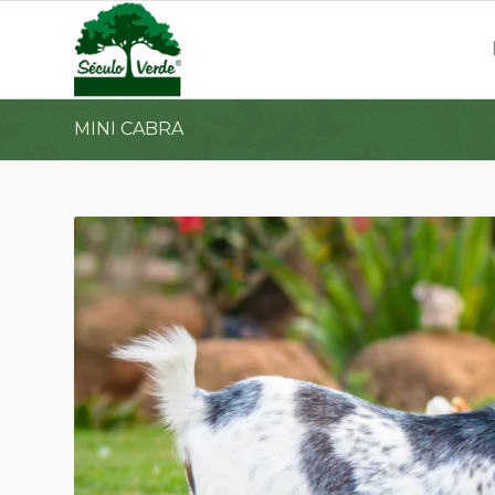
MINI CABRA