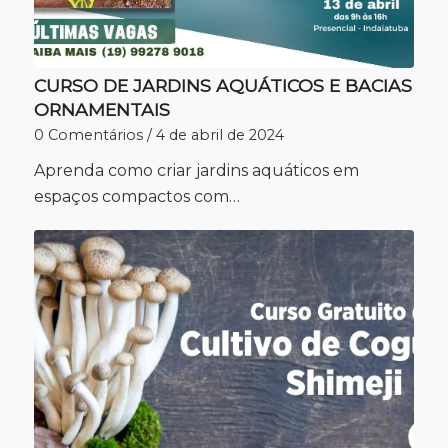
CURSO DE JARDINS AQUÁTICOS E BACIAS
ORNAMENTAIS
0 Comentários
/
4 de abril de 2024
Aprenda como criar jardins aquáticos em
espaços compactos com…