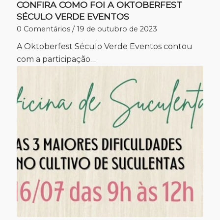
CONFIRA COMO FOI A OKTOBERFEST
SÉCULO VERDE EVENTOS
0 Comentários
/
19 de outubro de 2023
A Oktoberfest Século Verde Eventos contou
com a participação…