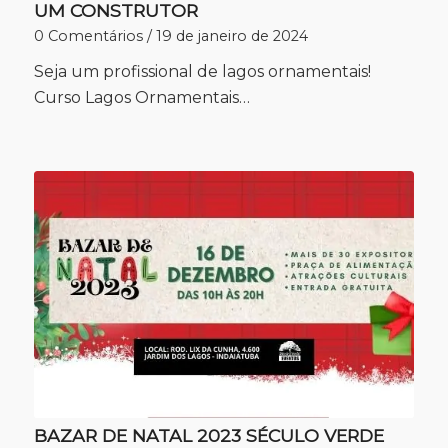
UM CONSTRUTOR
0 Comentários
/
19 de janeiro de 2024
Seja um profissional de lagos ornamentais!
Curso Lagos Ornamentais…
BAZAR DE NATAL 2023 SÉCULO VERDE