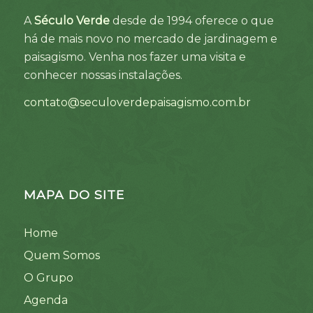
A
Século Verde
desde de 1994 oferece o que
há de mais novo no mercado de jardinagem e
paisagismo. Venha nos fazer uma visita e
conhecer nossas instalações.
contato@seculoverdepaisagismo.com.br
MAPA DO SITE
Home
Quem Somos
O Grupo
Agenda