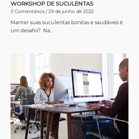
WORKSHOP DE SUCULENTAS
0 Comentários
/
29 de junho de 2022
Manter suas suculentas bonitas e saudáveis é
um desafio? Na…