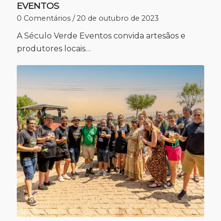
EVENTOS
0 Comentários
/
20 de outubro de 2023
A Século Verde Eventos convida artesãos e
produtores locais…