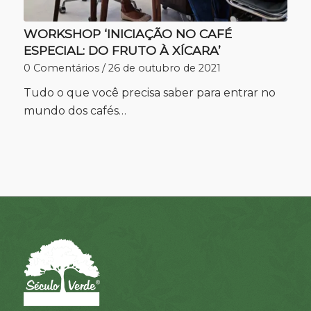
WORKSHOP ‘INICIAÇÃO NO CAFÉ
ESPECIAL: DO FRUTO À XÍCARA’
0 Comentários
/
26 de outubro de 2021
Tudo o que você precisa saber para entrar no
mundo dos cafés…