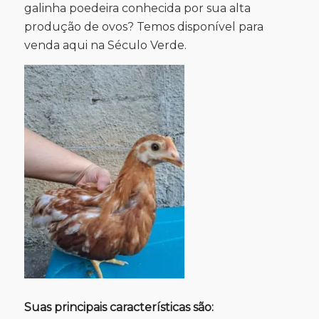
galinha poedeira conhecida por sua alta
produção de ovos? Temos disponível para
venda aqui na Século Verde.
Suas principais características são: