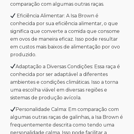
comparação com algumas outras raças.
Eficiência Alimentar: A Isa Brown é
conhecida por sua eficiência alimentar, o que
significa que converte a comida que consome
em ovos de maneira eficaz. Isso pode resultar
em custos mais baixos de alimentação por ovo
produzido.
Adaptação a Diversas Condições: Essa raça é
conhecida por ser adaptável a diferentes
ambientes e condições climáticas. Isso a torna
uma escolha viável em diversas regiões e
sistemas de produção avícola.
Personalidade Calma: Em comparação com
algumas outras raças de galinhas, a Isa Brown é
frequentemente descrita como tendo uma
personalidade calma. Isso pode facilitar a