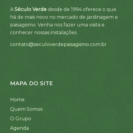
A
Século Verde
desde de 1994 oferece o que
há de mais novo no mercado de jardinagem e
paisagismo. Venha nos fazer uma visita e
conhecer nossas instalações.
contato@seculoverdepaisagismo.com.br
MAPA DO SITE
Home
Quem Somos
O Grupo
Agenda