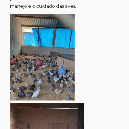
manejo e o cuidado das aves.